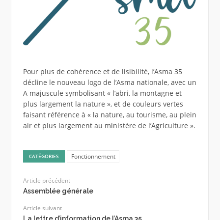
Pour plus de cohérence et de lisibilité, l’Asma 35
décline le nouveau logo de l’Asma nationale, avec un
A majuscule symbolisant « l’abri, la montagne et
plus largement la nature », et de couleurs vertes
faisant référence à « la nature, au tourisme, au plein
air et plus largement au ministère de l’Agriculture ».
Fonctionnement
CATÉGORIES
Article précédent
Assemblée générale
Article suivant
La lettre d’information de l’Asma 35