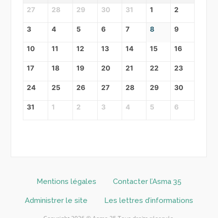
27
28
29
30
31
1
2
3
4
5
6
7
8
9
10
11
12
13
14
15
16
17
18
19
20
21
22
23
24
25
26
27
28
29
30
31
1
2
3
4
5
6
Mentions légales
Contacter l’Asma 35
Administrer le site
Les lettres d’informations